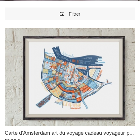
Filtrer
Carte d’Amsterdam art du voyage cadeau voyageur poster ville Hollande poster