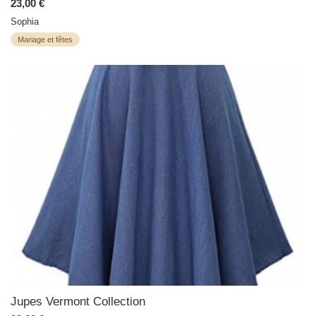
23,00 €
Sophia
Mariage et fêtes
Jupes Vermont Collection