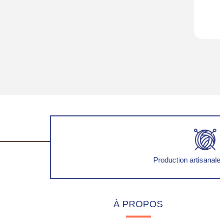
Production artisanale
À PROPOS