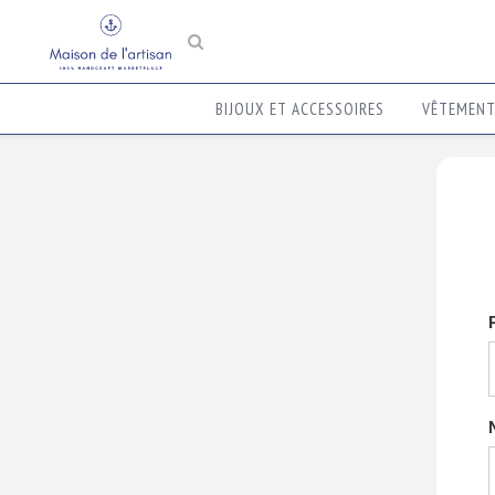
BIJOUX ET ACCESSOIRES
VÊTEMEN