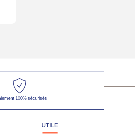
iement 100% sécurisés
UTILE