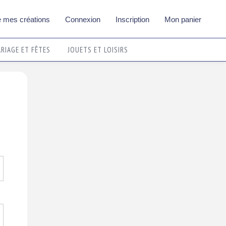
 mes créations
Connexion
Inscription
Mon panier
RIAGE ET FÊTES
JOUETS ET LOISIRS