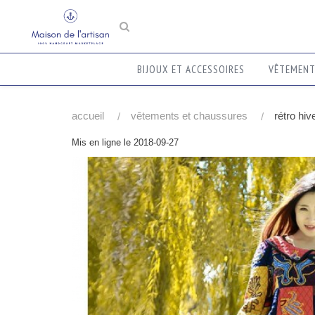
BIJOUX ET ACCESSOIRES
VÊTEMEN
accueil
vêtements et chaussures
rétro hiv
Mis en ligne le 2018-09-27