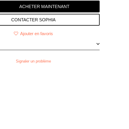
CONTACTER SOPHIA
Ajouter en favoris
Signaler un problème