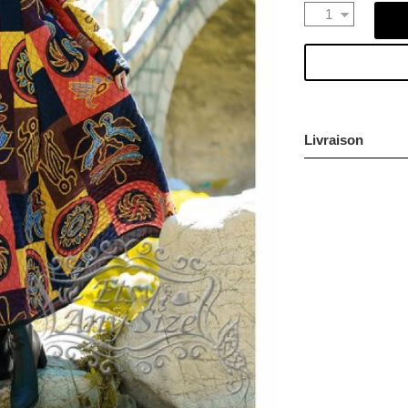
Livraison