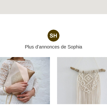
Plus d'annonces de
Sophia