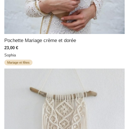
Pochette Mariage crème et dorée
23,00 €
Sophia
Mariage et fêtes