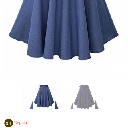
Sophia