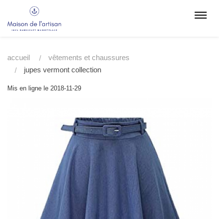
Toggl
navig
accueil
vêtements et chaussures
jupes vermont collection
Mis en ligne le 2018-11-29