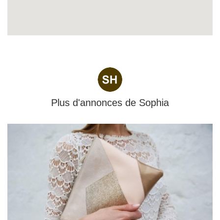
Plus d'annonces de
Sophia