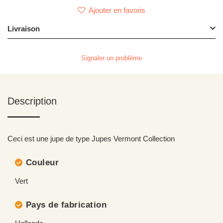
Ajouter en favoris
Livraison
Signaler un problème
Description
Ceci est une jupe de type Jupes Vermont Collection
Couleur
Vert
Pays de fabrication