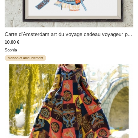
Carte d’Amsterdam art du voyage cadeau voyageur poster ville Hollande poster
10,00 €
Sophia
Maison et ameublement