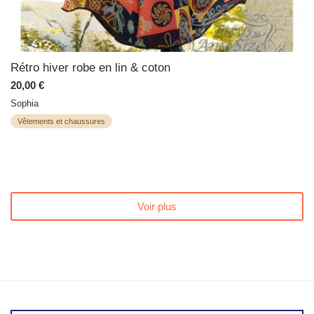
Rétro hiver robe en lin & coton
20,00 €
Sophia
Vêtements et chaussures
Voir plus