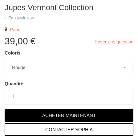
Jupes Vermont Collection
+ En savoir plus
Paris
39,00 €
Poser une question
Coloris
Quantité
CONTACTER SOPHIA