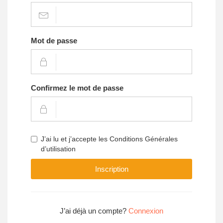
Mot de passe
Confirmez le mot de passe
J’ai lu et j’accepte les Conditions Générales
d’utilisation
Inscription
J’ai déjà un compte?
Connexion