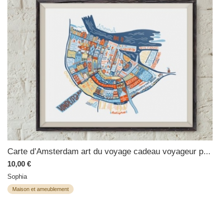
Carte d’Amsterdam art du voyage cadeau voyageur poster ville Hollande poster
10,00 €
Sophia
Maison et ameublement