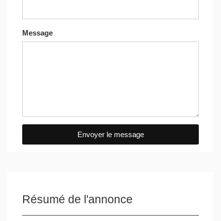
Message
Envoyer le message
Résumé de l'annonce