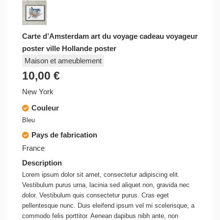
Carte d’Amsterdam art du voyage cadeau voyageur
poster ville Hollande poster
Maison et ameublement
10,00 €
New York
Couleur
Bleu
Pays de fabrication
France
Description
Lorem ipsum dolor sit amet, consectetur adipiscing elit.
Vestibulum purus urna, lacinia sed aliquet non, gravida nec
dolor. Vestibulum quis consectetur purus. Cras eget
pellentesque nunc. Duis eleifend ipsum vel mi scelerisque, a
commodo felis porttitor. Aenean dapibus nibh ante, non