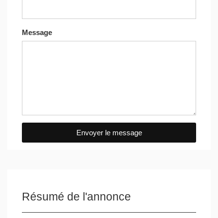
Message
Envoyer le message
Résumé de l'annonce